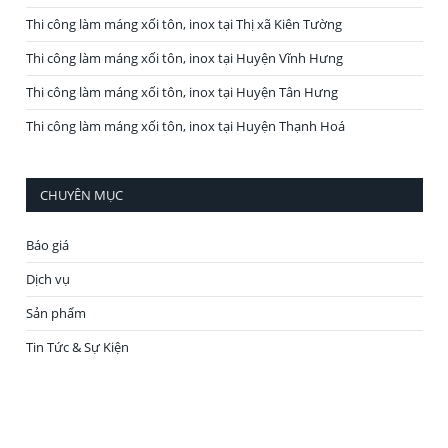
Thi công làm máng xối tôn, inox tại Thị xã Kiên Tường
Thi công làm máng xối tôn, inox tại Huyện Vĩnh Hưng
Thi công làm máng xối tôn, inox tại Huyện Tân Hưng
Thi công làm máng xối tôn, inox tại Huyện Thạnh Hoá
CHUYÊN MỤC
Báo giá
Dịch vụ
Sản phẩm
Tin Tức & Sự Kiện