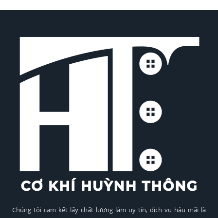
Chúng tôi cam kết lấy chất lượng làm uy tín, dịch vụ hậu mãi là