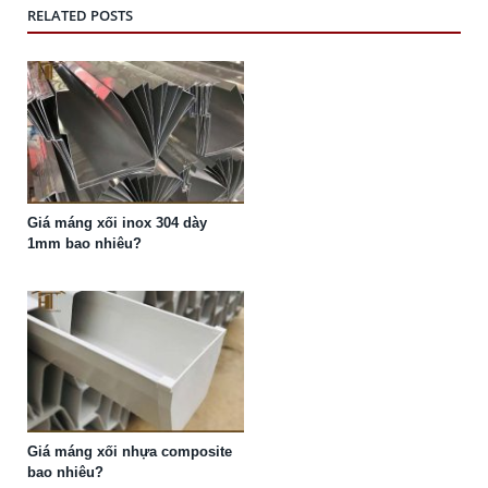
RELATED POSTS
Giá máng xối inox 304 dày
1mm bao nhiêu?
Giá máng xối nhựa composite
bao nhiêu?