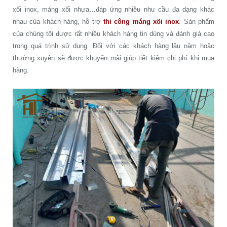
xối inox, máng xối nhựa…đáp ứng nhiều nhu cầu đa dạng khác
nhau của khách hàng, hỗ trợ
thi công máng xối inox
. Sản phẩm
của chúng tôi được rất nhiều khách hàng tin dùng và đánh giá cao
trong quá trình sử dụng. Đối với các khách hàng lâu năm hoặc
thường xuyên sẽ được khuyến mãi giúp tiết kiệm chi phí khi mua
hàng.