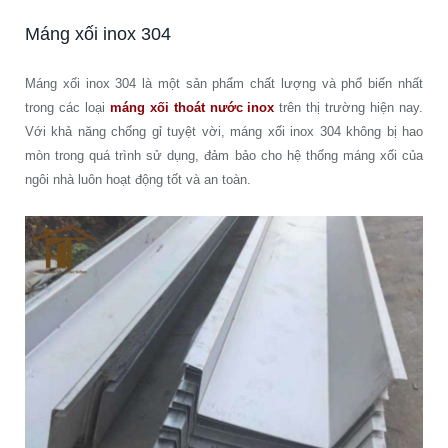
Máng xối inox 304
Máng xối inox 304 là một sản phẩm chất lượng và phổ biến nhất
trong các loại
máng xối thoát nước inox
trên thị trường hiện nay.
Với khả năng chống gỉ tuyệt vời, máng xối inox 304 không bị hao
mòn trong quá trình sử dụng, đảm bảo cho hệ thống máng xối của
ngôi nhà luôn hoạt động tốt và an toàn.