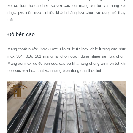
xối có tuổi thọ cao hơn so với các loại máng xối tôn và máng xối
nhựa pvc nên được nhiều khách hàng lựa chọn sử dụng để thay
thế.
Độ bền cao
Máng thoát nước inox được sản xuất từ inox chất lượng cao như
inox 304, 316, 201 mang lại cho người dùng nhiều sự lựa chọn.
Máng xối inox có độ bền cực cao và khả năng chống ăn mòn tốt khi
tiếp xúc với hóa chất và những biến động của thời tiết.