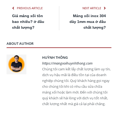
PREVIOUS ARTICLE
NEXT ARTICLE
Giá máng xối tôn
Máng xối inox 304
bao nhiêu? ở đâu
dày 1mm mua ở đâu
chất lượng?
chất lượng?
ABOUT AUTHOR
HUỲNH THÔNG
https://mangxoihuynhthong.com
Chúng tôi cam kết lấy chất lượng làm uy tín,
dịch vụ hậu mãi là điều tồn tại của doanh
nghiệp chúng tôi. Quý khách hàng gọi ngay
cho chúng tôi khi có nhu cầu sửa chữa
máng xối hoặc làm mới. Đến với chúng tôi
quý khách sẽ hài lòng với dịch vụ tốt nhất,
chất lượng nhất mà giá cả lại phải chăng.