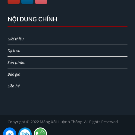
NỘI DUNG CHÍNH
Giới thiệu
Dịch vụ
Sản phẩm
Báo giá
Liên hệ
Copyright © 2022 Máng Xối Huỳnh Thông. All Rights Reserved.