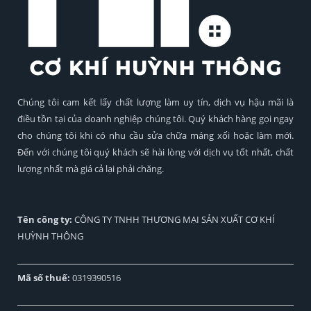
Chúng tôi cam kết lấy chất lượng làm uy tín, dịch vụ hậu mãi là
điều tồn tại của doanh nghiệp chúng tôi. Quý khách hàng gọi ngay
cho chúng tôi khi có nhu cầu sửa chữa máng xối hoặc làm mới.
Đến với chúng tôi quý khách sẽ hài lòng với dịch vụ tốt nhất, chất
lượng nhất mà giá cả lại phải chăng.
Tên công ty:
CÔNG TY TNHH THƯƠNG MẠI SẢN XUẤT CƠ KHÍ
HUỲNH THÔNG
Mã số thuế:
0319390516