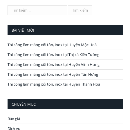
BÀI VIẾT MỚI
Thi công làm máng xối tôn, inox tại Huyện Mộc Hoá
Thi công làm máng xối tôn, inox tại Thị xã Kiên Tường
Thi công làm máng xối tôn, inox tại Huyện Vĩnh Hưng
Thi công làm máng xối tôn, inox tại Huyện Tân Hưng
Thi công làm máng xối tôn, inox tại Huyện Thạnh Hoá
CHUYÊN MỤC
Báo giá
Dịch vụ