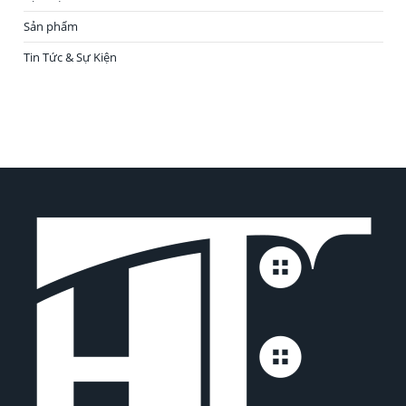
Sản phẩm
Tin Tức & Sự Kiện